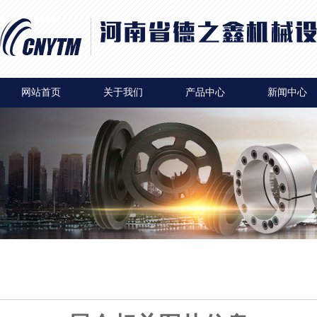
网站首页
关于我们
产品中心
新闻中心