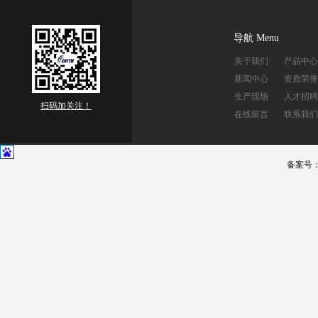
导航 Menu
关于我们
产品中心
新闻中心
资质荣誉
生产现场
人才招聘
扫码加关注！
在线留言
联系我们
备案号：豫