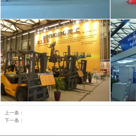
上一条：
下一条：