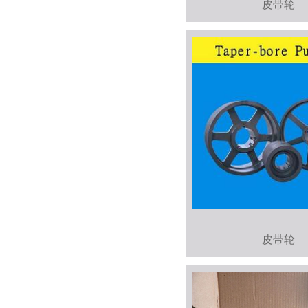
皮带轮
皮带轮