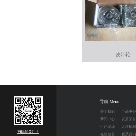
皮带轮
导航 Menu
关于我们
产品中心
新闻中心
资质荣誉
生产现场
人才招聘
扫码加关注！
在线留言
联系我们