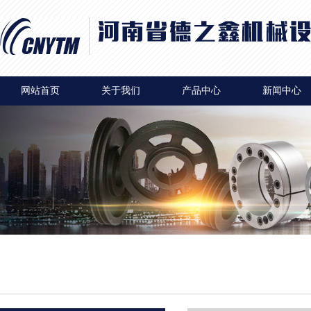
网站首页
关于我们
产品中心
新闻中心