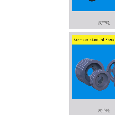
皮带轮
皮带轮